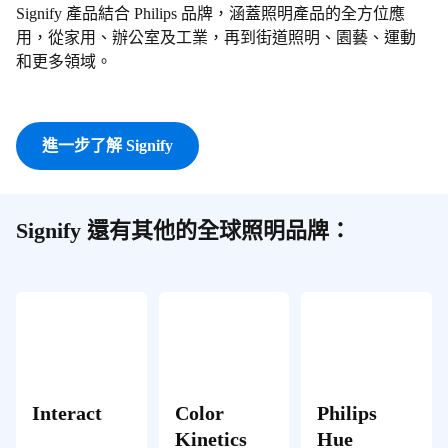
Signify 產品結合 Philips 品牌，涵蓋照明產品的全方位應
用，從家用、辦公室及工業，再到街道照明、園藝、運動
和更多領域。
進一步了解 Signify
Signify 還有其他的全球照明品牌：
Interact
Color
Philips
Kinetics
Hue