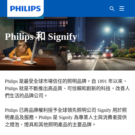
Philips 和 Signify
Philips 是最受全球市場信任的照明品牌。自 1891 年以來，
Philips 就是不斷推出高品質、可信賴和創新的科技，改善人
們生活的品牌公司。
Philips 已將品牌權利授予全球領先照明公司 Signify 用於照
明產品及服務。Philips 是 Signify 為專業人士與消費者提供
之燈泡、燈具和其他照明產品的主要品牌。