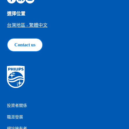
選擇位置
台灣地區 - 繁體中文
Contact us
投資者關係
職涯發展
網站擁有者