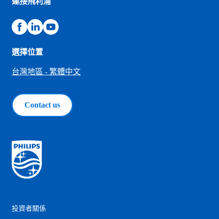
連接飛利浦
選擇位置
台灣地區 - 繁體中文
Contact us
投資者關係