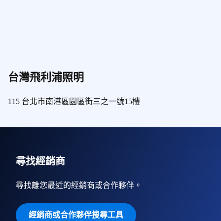
台灣飛利浦照明
115 台北市南港區園區街三之一號15樓
尋找經銷商
尋找離您最近的經銷商或合作夥伴。
經銷商或合作夥伴搜尋工具