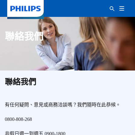
聯絡我們
聯絡我們
有任何疑問、意見或商務洽談嗎？我們隨時在此恭候。
0800-808-268
非假日週一到週五 0900-1800