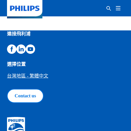
連接飛利浦
選擇位置
台灣地區 - 繁體中文
Contact us