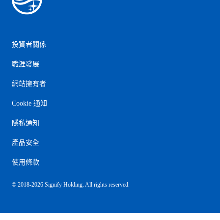
投資者關係
職涯發展
網站擁有者
Cookie 通知
隱私通知
產品安全
使用條款
© 2018-2026 Signify Holding. All rights reserved.