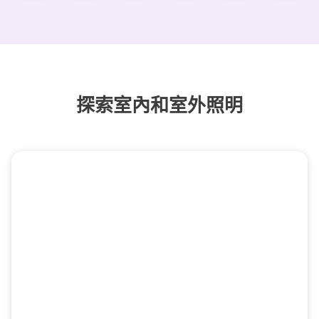
探索室內和室外照明