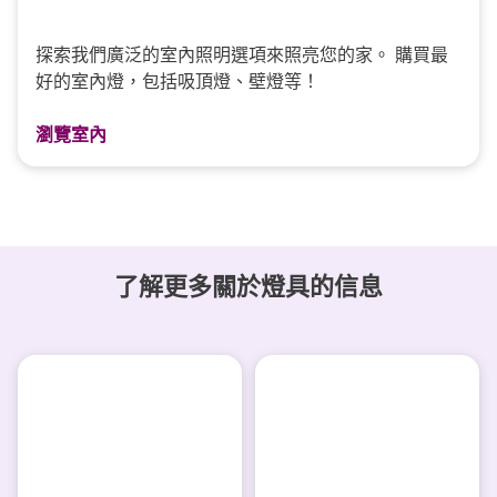
探索我們廣泛的室內照明選項來照亮您的家。 購買最
好的室內燈，包括吸頂燈、壁燈等！
瀏覽室內
了解更多關於燈具的信息