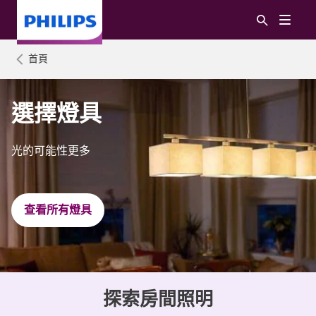
首頁
選擇燈具
光的可能性更多
查看所有燈具
探索房間照明