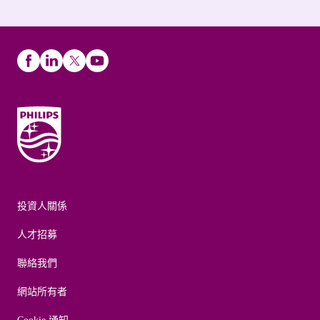
投資人關係
人才招募
聯絡我們
網站所有者