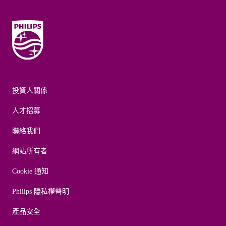
投資人關係
人才招募
聯絡我們
網站所有者
Cookie 通知
Philips 隱私權聲明
產品安全