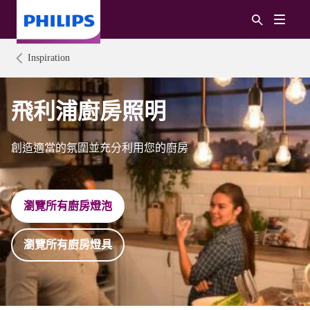
Inspiration
飛利浦廚房照明
創造適當的氛圍並充分利用您的廚房
瀏覽所有廚房燈泡
瀏覽所有廚房燈具