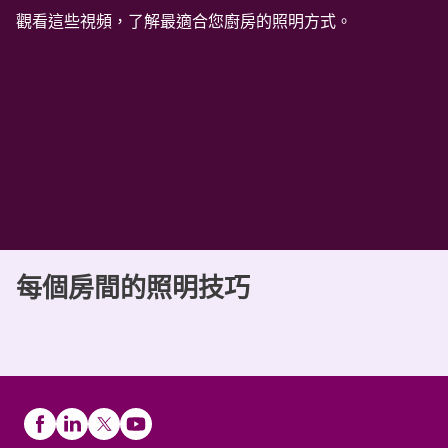
觀看這些視頻，了解最適合您廚房的照明方式。
每個房間的照明技巧