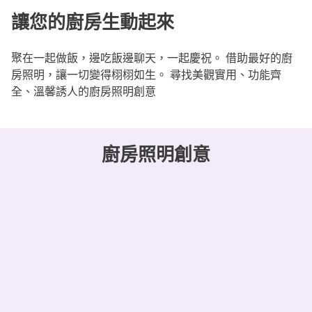
讓您的廚房生動起來
聚在一起做飯，邊吃飯邊聊天，一起慶祝。 借助最好的廚
房照明，讓一切變得栩栩如生。 尋找美觀實用、功能齊
全、溫馨誘人的廚房照明創意
廚房照明創意