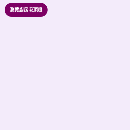
瀏覽廚房吸頂燈