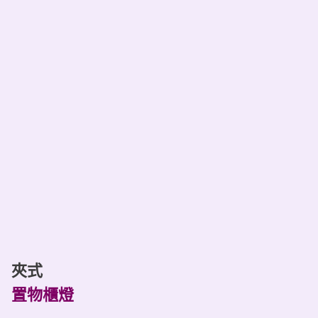
夾式
置物櫃燈