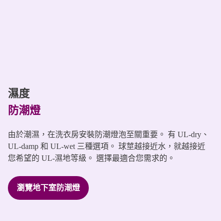
濕度
防潮燈
由於潮濕，在洗衣房安裝防潮燈泡至關重要。 有 UL-dry、
UL-damp 和 UL-wet 三種選項。 球莖越接近水，就越接近
您希望的 UL-濕地等級。 選擇最適合您需求的。
瀏覽地下室防潮燈