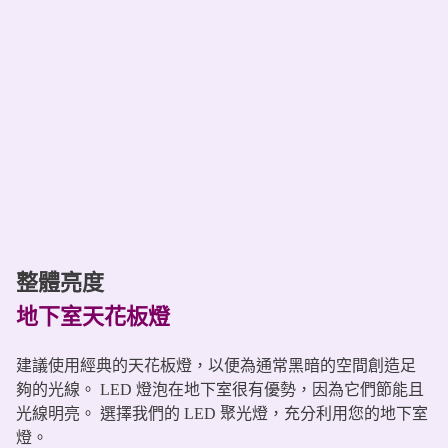
整體亮度
地下室天花板燈
建議使用經典的天花板燈，以便為通常黑暗的空間創造足
夠的光線。 LED 燈泡在地下室很有優勢，因為它們節能且
光線明亮。 選擇我們的 LED 聚光燈，充分利用您的地下室
燈。