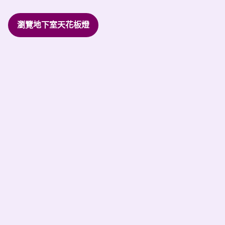
瀏覽地下室天花板燈