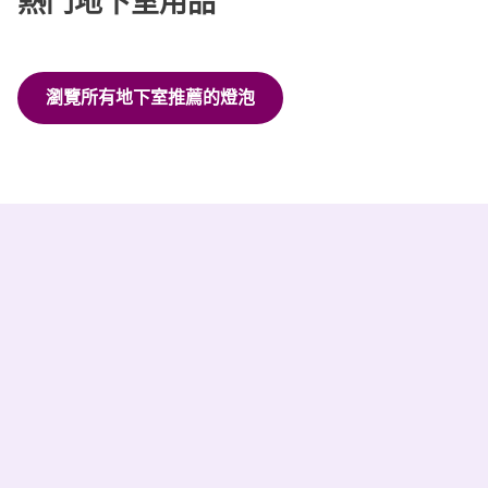
熱門地下室用品
瀏覽所有地下室推薦的燈泡