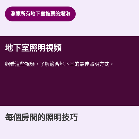
瀏覽所有地下室推薦的燈泡
地下室照明視頻
觀看這些視頻，了解適合地下室的最佳照明方式。
每個房間的照明技巧