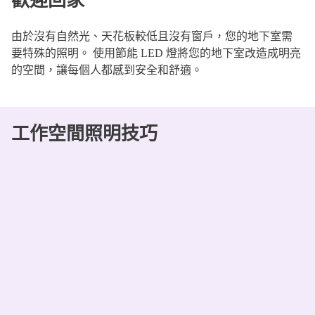
歡迎回家
由於沒有自然光、天花板較低且沒有窗戶，您的地下室需
要特殊的照明。 使用節能 LED 燈將您的地下室改造成明亮
的空間，讓每個人都感到安全和舒適。
工作空間照明技巧