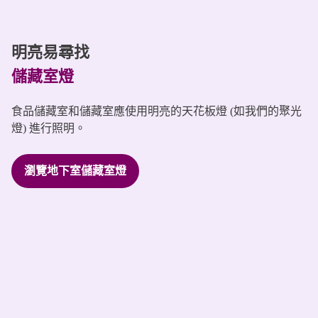
明亮易尋找
儲藏室燈
食品儲藏室和儲藏室應使用明亮的天花板燈 (如我們的聚光
燈) 進行照明。
瀏覽地下室儲藏室燈