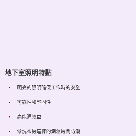
地下室照明特點
明亮的照明確保工作時的安全
可靠性和堅固性
高能源效益
像洗衣房這樣的潮濕房間防潮