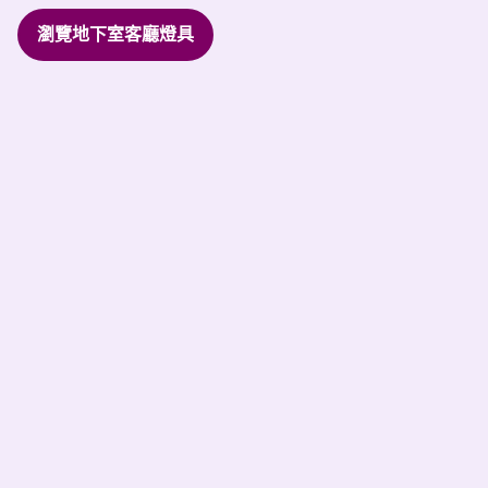
瀏覽地下室客廳燈具