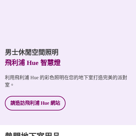
男士休閒空間照明
飛利浦 Hue 智慧燈
利用飛利浦 Hue 的彩色照明在您的地下室打造完美的派對
室。
請造訪飛利浦 Hue 網站