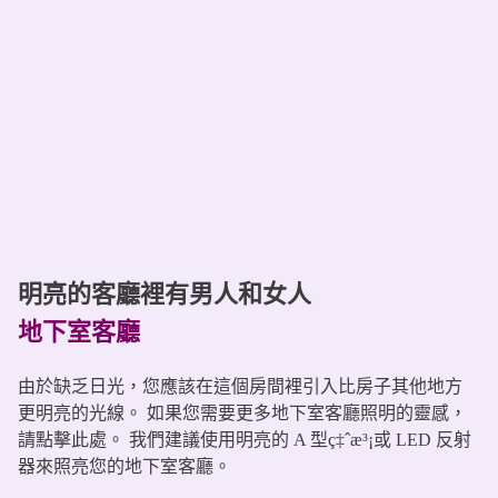
明亮的客廳裡有男人和女人
地下室客廳
由於缺乏日光，您應該在這個房間裡引入比房子其他地方
更明亮的光線。 如果您需要更多地下室客廳照明的靈感，
請點擊此處。 我們建議使用明亮的 A 型ç‡ˆæ³¡或 LED 反射
器來照亮您的地下室客廳。