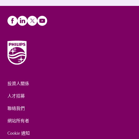
投資人關係
人才招募
聯絡我們
網站所有者
Cookie 通知