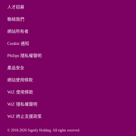
人才招募
聯絡我們
網站所有者
Cookie 通知
Philips 隱私權聲明
產品安全
網站使用條款
WiZ 使用條款
WiZ 隱私權聲明
WiZ 終止支援政策
© 2018-2026 Signify Holding. All rights reserved.