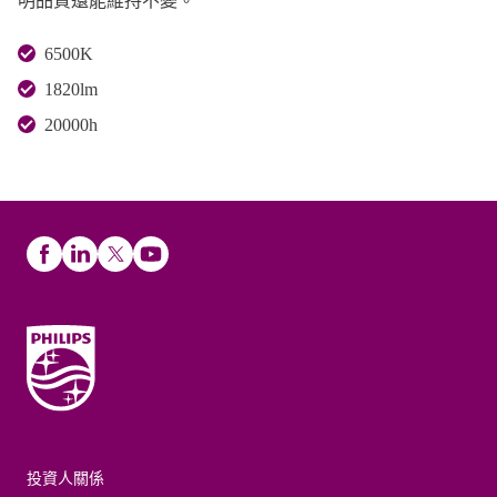
明品質還能維持不變。
6500K
1820lm
20000h
投資人關係