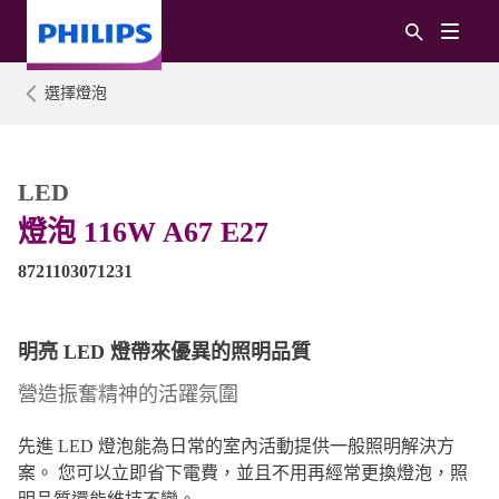
選擇燈泡
LED
燈泡 116W A67 E27
8721103071231
明亮 LED 燈帶來優異的照明品質
營造振奮精神的活躍氛圍
先進 LED 燈泡能為日常的室內活動提供一般照明解決方
案。 您可以立即省下電費，並且不用再經常更換燈泡，照