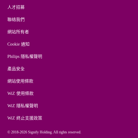
人才招募
聯絡我們
網站所有者
Cookie 通知
Philips 隱私權聲明
產品安全
網站使用條款
WiZ 使用條款
WiZ 隱私權聲明
WiZ 終止支援政策
© 2018-2026 Signify Holding. All rights reserved.