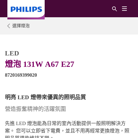
選擇燈泡
LED
燈泡 131W A67 E27
8720169399020
明亮 LED 燈帶來優異的照明品質
營造振奮精神的活躍氛圍
先進 LED 燈泡能為日常的室內活動提供一般照明解決方
案。 您可以立即省下電費，並且不用再經常更換燈泡，照