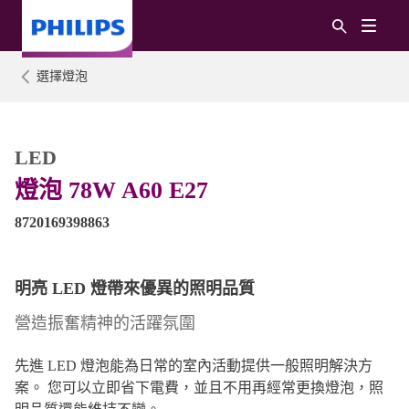
選擇燈泡
LED
燈泡 78W A60 E27
8720169398863
明亮 LED 燈帶來優異的照明品質
營造振奮精神的活躍氛圍
先進 LED 燈泡能為日常的室內活動提供一般照明解決方
案。 您可以立即省下電費，並且不用再經常更換燈泡，照