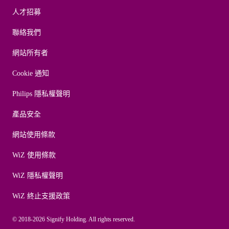
人才招募
聯絡我們
網站所有者
Cookie 通知
Philips 隱私權聲明
產品安全
網站使用條款
WiZ 使用條款
WiZ 隱私權聲明
WiZ 終止支援政策
© 2018-2026 Signify Holding. All rights reserved.