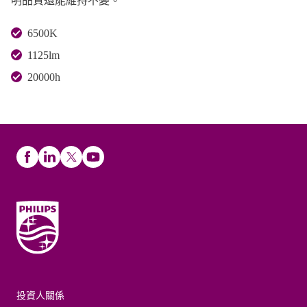
明品質還能維持不變。
6500K
1125lm
20000h
投資人關係