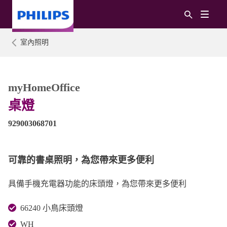
室內照明
myHomeOffice
桌燈
929003068701
可靠的書桌照明，為您帶來更多便利
具備手機充電器功能的床頭燈，為您帶來更多便利
66240 小鳥床頭燈
WH