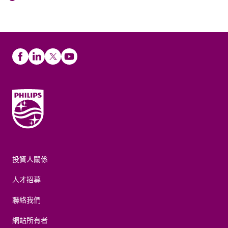
投資人關係
人才招募
聯絡我們
網站所有者