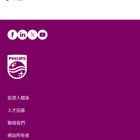
投資人關係
人才招募
聯絡我們
網站所有者