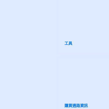
工具
購買通路資訊