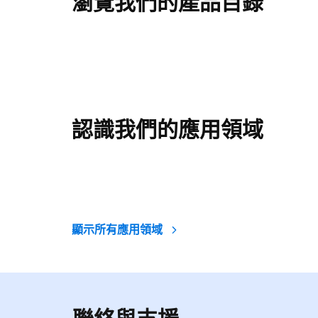
瀏覽我們的產品目錄
認識我們的應用領域
顯示所有應用領域