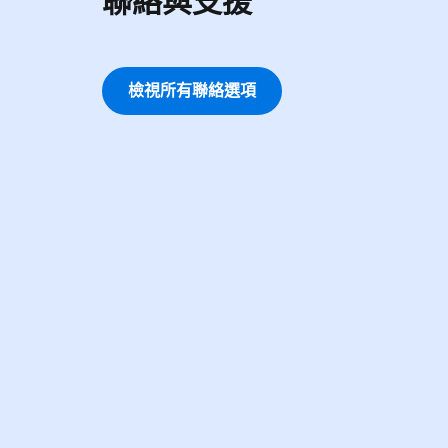
聯絡與支援
檢視所有聯絡選項