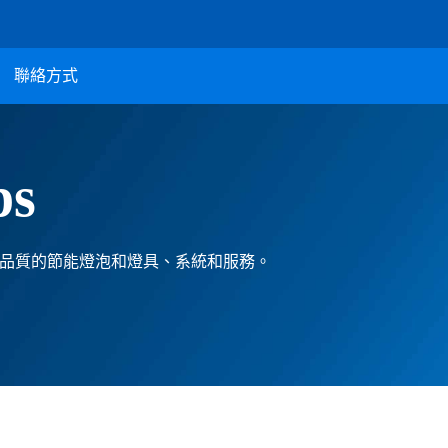
聯絡方式
ps
提供高品質的節能燈泡和燈具、系統和服務。