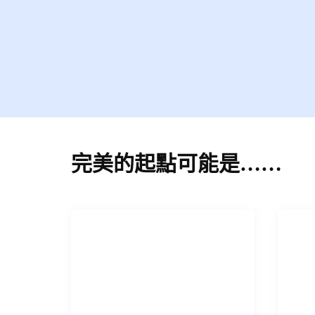
完美的起點可能是……