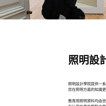
照明設
照明設計學院提供一系
您在照明方面的知識更
教育用照明資料均由世