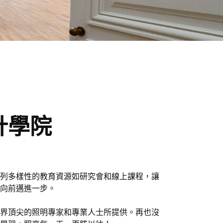
計學院
列多樣性的教育資源如研究會和線上課程，讓
向前邁進一步。
界頂尖的照明專家和專業人士所提供。再也沒