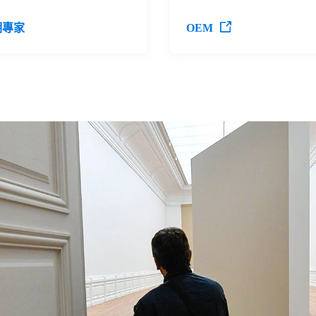
明專家
OEM