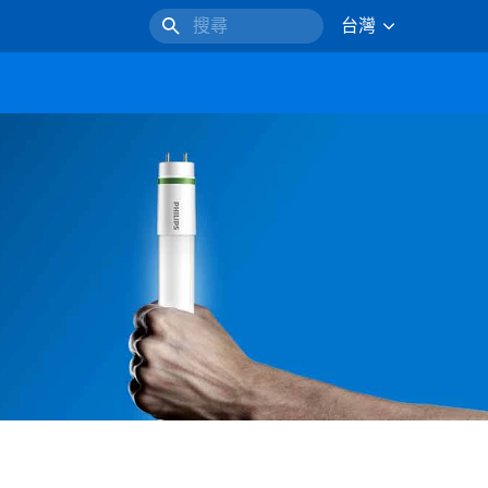
台灣
搜尋