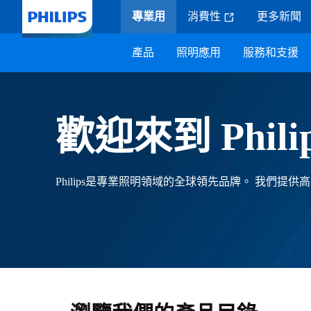
專業用
消費性
更多新聞
產品
照明應用
服務和支援
歡迎來到 Phili
Philips是專業照明領域的全球領先品牌。 我們