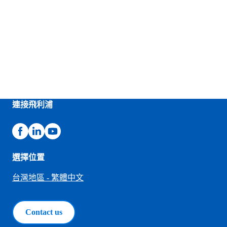
連接飛利浦
選擇位置
台灣地區 - 繁體中文
Contact us