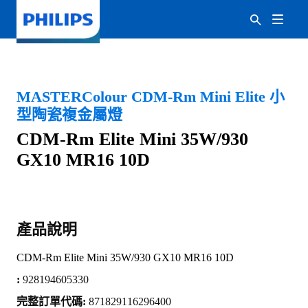
MASTERColour CDM-Rm Mini Elite 小
型陶瓷複金屬燈
CDM-Rm Elite Mini 35W/930
GX10 MR16 10D
產品說明
CDM-Rm Elite Mini 35W/930 GX10 MR16 10D
:
928194605330
完整訂單代碼:
871829116296400