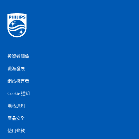
投資者關係
職涯發展
網站擁有者
Cookie 通知
隱私通知
產品安全
使用條款