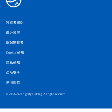
投資者關係
職涯發展
網站擁有者
Cookie 通知
隱私通知
產品安全
使用條款
© 2018-2026 Signify Holding. All rights reserved.