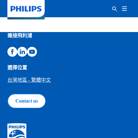
連接飛利浦
選擇位置
台灣地區 - 繁體中文
Contact us