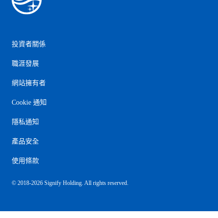
投資者關係
職涯發展
網站擁有者
Cookie 通知
隱私通知
產品安全
使用條款
© 2018-2026 Signify Holding. All rights reserved.