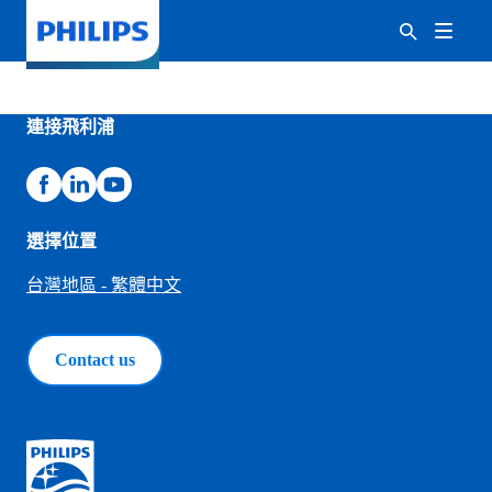
連接飛利浦
選擇位置
台灣地區 - 繁體中文
Contact us